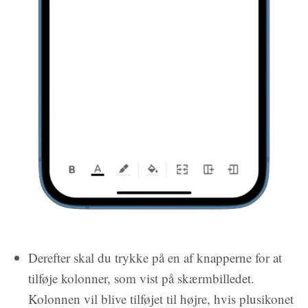
Derefter skal du trykke på en af knapperne for at
tilføje kolonner, som vist på skærmbilledet.
Kolonnen vil blive tilføjet til højre, hvis plusikonet