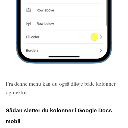
Fra denne menu kan du også tilføje både kolonner
og rækker.
Sådan sletter du kolonner i Google Docs
mobil