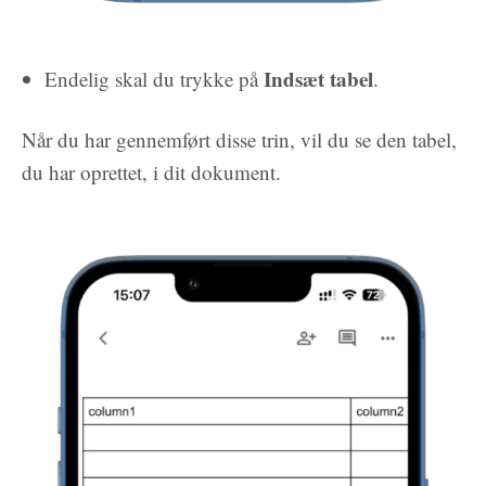
Indsæt tabel
Endelig skal du trykke på
.
Når du har gennemført disse trin, vil du se den tabel,
du har oprettet, i dit dokument.