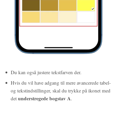
Du kan også justere tekstfarven der.
Hvis du vil have adgang til mere avancerede tabel-
og tekstindstillinger, skal du trykke på ikonet med
understregede bogstav A
det
.