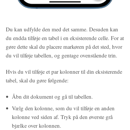
Du kan udfylde den med det samme. Desuden kan
du endda tilføje en tabel i en eksisterende celle. For at
gøre dette skal du placere markøren på det sted, hvor
du vil tilføje tabellen, og gentage ovenstående trin.
Hvis du vil tilføje et par kolonner til din eksisterende
tabel, skal du gøre følgende:
Åbn dit dokument og gå til tabellen.
Vælg den kolonne, som du vil tilføje en anden
kolonne ved siden af. Tryk på den øverste grå
bjælke over kolonnen.