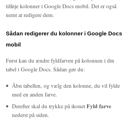
tilføje kolonner i Google Docs mobil. Det er også
nemt at redigere dem.
Sådan redigerer du kolonner i Google Docs
mobil
Først kan du ændre fyldfarven på kolonnen i din
tabel i Google Docs. Sådan gør du:
Åbn tabellen, og vælg den kolonne, du vil fylde
med en anden farve.
Fyld farve
Derefter skal du trykke på ikonet
nederst på siden.