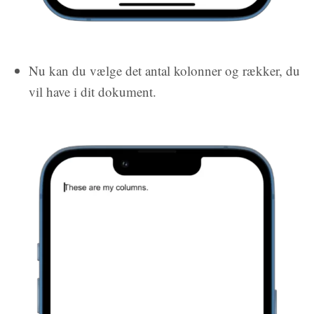
Nu kan du vælge det antal kolonner og rækker, du
vil have i dit dokument.