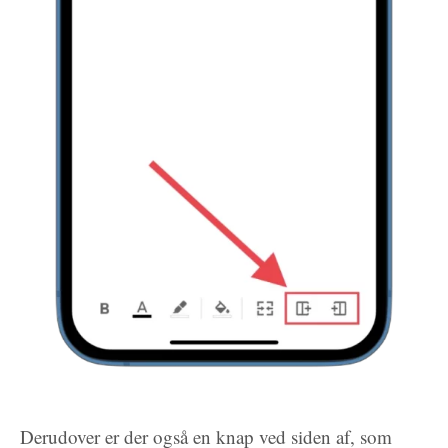
Derudover er der også en knap ved siden af, som