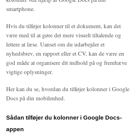
smartphone.
Hvis du tilføjer kolonner til et dokument, kan det
være med til at gøre det mere visuelt tiltalende og
lettere at læse. Uanset om du udarbejder et
nyhedsbrev, en rapport eller et CV, kan de være en
god måde at organisere dit indhold på og fremhæve
vigtige oplysninger.
Her kan du se, hvordan du tilføjer kolonner i Google
Docs på din mobilenhed.
Sådan tilføjer du kolonner i Google Docs-
appen