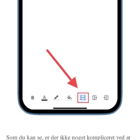
Som du kan se, er der ikke noget kompliceret ved at