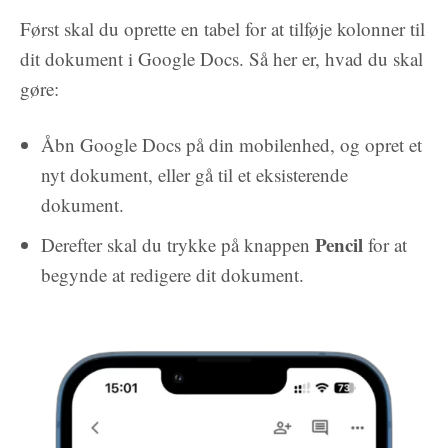
Først skal du oprette en tabel for at tilføje kolonner til
dit dokument i Google Docs. Så her er, hvad du skal
gøre:
Åbn Google Docs på din mobilenhed, og opret et
nyt dokument, eller gå til et eksisterende
dokument.
Pencil
Derefter skal du trykke på knappen
for at
begynde at redigere dit dokument.