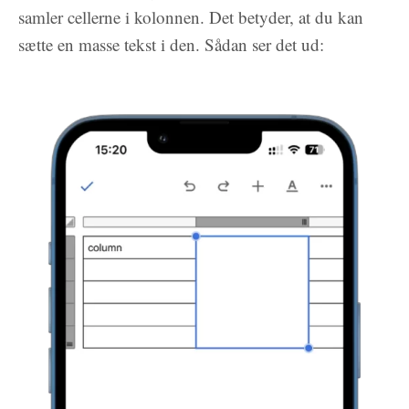
samler cellerne i kolonnen. Det betyder, at du kan
sætte en masse tekst i den. Sådan ser det ud: