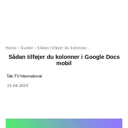
Home
Guider
Sådan tilføjer du kolonner...
Sådan tilføjer du kolonner i Google Docs
mobil
Tab-TV International
21.04.2023