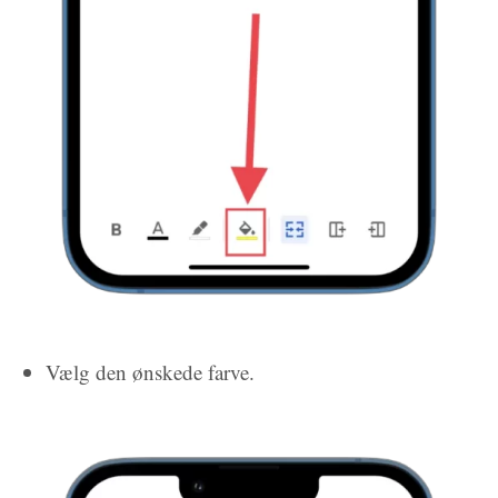
Vælg den ønskede farve.