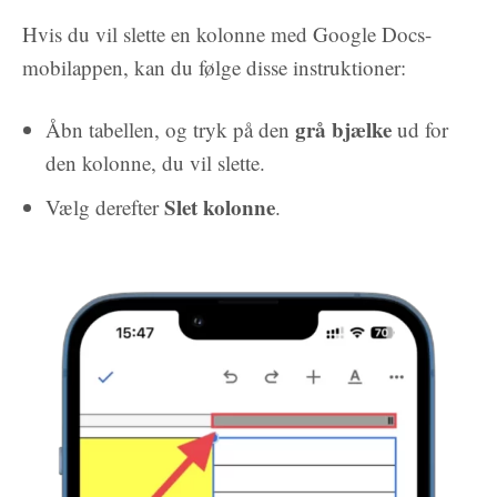
Hvis du vil slette en kolonne med Google Docs-
mobilappen, kan du følge disse instruktioner:
grå bjælke
Åbn tabellen, og tryk på den
ud for
den kolonne, du vil slette.
Slet kolonne
Vælg derefter
.