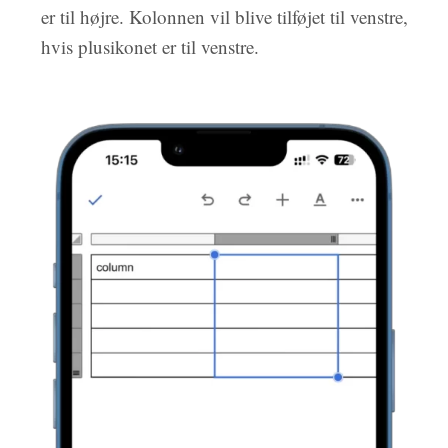
er til højre. Kolonnen vil blive tilføjet til venstre,
hvis plusikonet er til venstre.