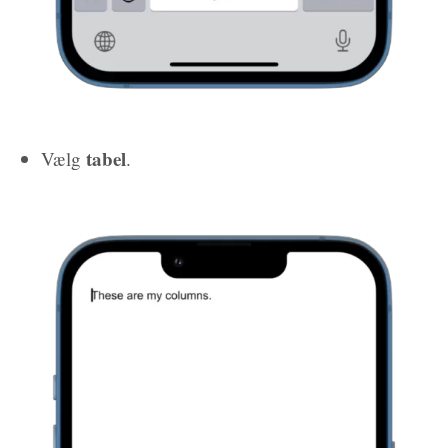
tabel
Vælg
.