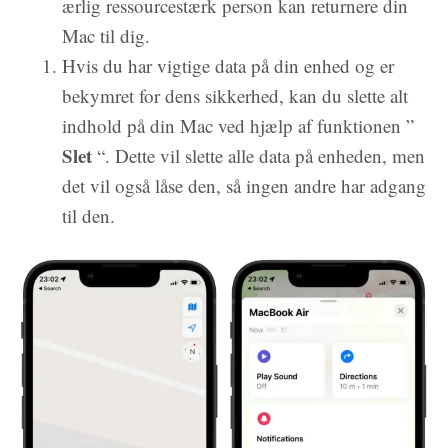
ærlig ressourcestærk person kan returnere din
Mac til dig.
Hvis du har vigtige data på din enhed og er
bekymret for dens sikkerhed, kan du slette alt
indhold på din Mac ved hjælp af funktionen ”
Slet
“. Dette vil slette alle data på enheden, men
det vil også låse den, så ingen andre har adgang
til den.