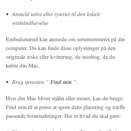
Anmeld tabet eller tyveriet til den lokale
retshåndhævelse
Embedsmænd kan anmode om serienummeret på din
computer. Du kan finde disse oplysninger på den
originale æske eller kvittering, du modtog, da du
købte din Mac.
Find min
Brug tjenesten ”
“.
Hvis din Mac bliver stjålet eller mistet, kan du bruge
Find min til at prøve at spore dens placering og træffe
passende foranstaltninger. Her er hvad du skal gøre: