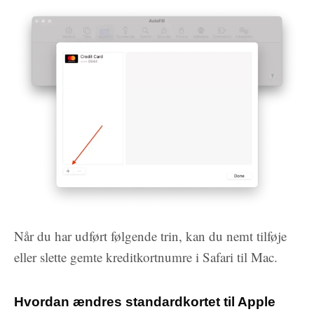
Når du har udført følgende trin, kan du nemt tilføje
eller slette gemte kreditkortnumre i Safari til Mac.
Hvordan ændres standardkortet til Apple