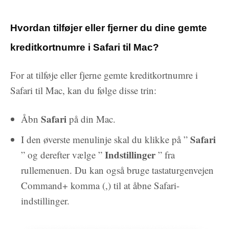
Hvordan tilføjer eller fjerner du dine gemte
kreditkortnumre i Safari til Mac?
For at tilføje eller fjerne gemte kreditkortnumre i
Safari til Mac, kan du følge disse trin:
Safari
Åbn
på din Mac.
Safari
I den øverste menulinje skal du klikke på ”
Indstillinger
” og derefter vælge ”
” fra
rullemenuen. Du kan også bruge tastaturgenvejen
Command+ komma (,) til at åbne Safari-
indstillinger.