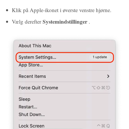
Klik på Apple-ikonet i øverste venstre hjørne.
Systemindstillinger
Vælg derefter
.