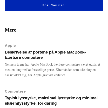
Mere
Apple
Beskrivelse af portene på Apple MacBook-
bærbare computere
Gennem årene har Apple MacBook-bærbare computere været udstyret
med en lang række forskellige porte. Efterhånden som teknologien
har udviklet sig, har Apple gradvist erstattet...
Computere
Typisk lysstyrke, maksimal lysstyrke og minimal
skærmlysstyrke, forklaring