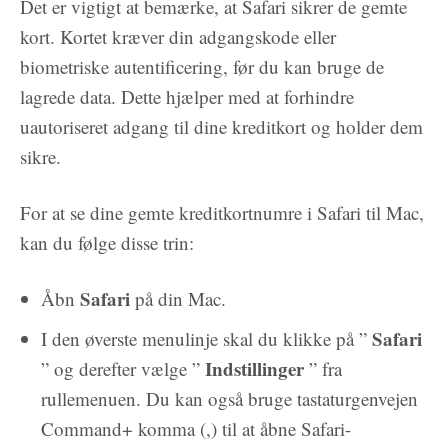
Det er vigtigt at bemærke, at Safari sikrer de gemte
kort. Kortet kræver din adgangskode eller
biometriske autentificering, før du kan bruge de
lagrede data. Dette hjælper med at forhindre
uautoriseret adgang til dine kreditkort og holder dem
sikre.
For at se dine gemte kreditkortnumre i Safari til Mac,
kan du følge disse trin:
Safari
Åbn
på din Mac.
Safari
I den øverste menulinje skal du klikke på ”
Indstillinger
” og derefter vælge ”
” fra
rullemenuen. Du kan også bruge tastaturgenvejen
Command+ komma (,) til at åbne Safari-