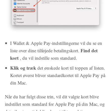
I Wallet & Apple Pay-indstillingerne vil du se en
Find det
liste over dine tilføjede betalingskort.
kort
, du vil indstille som standard.
Klik og træk
det ønskede kort til toppen af listen.
Kortet øverst bliver standardkortet til Apple Pay på
din Mac.
Når du har fulgt disse trin, vil dit valgte kort blive
indstillet som standard for Apple Pay på din Mac, og