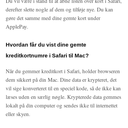
Du vil være i stand til at åbne listen over kort i Safari,
derefter slette nogle af dem og tilføje nye. Du kan
gøre det samme med dine gemte kort under
ApplePay.
Hvordan får du vist dine gemte
kreditkortnumre i Safari til Mac?
Når du gemmer kreditkort i Safari, holder browseren
dem sikkert på din Mac. Dine data er krypteret, det
vil sige konverteret til en speciel kode, så de ikke kan
læses uden en særlig nøgle. Krypterede data gemmes
lokalt på din computer og sendes ikke til internettet
eller skyen.