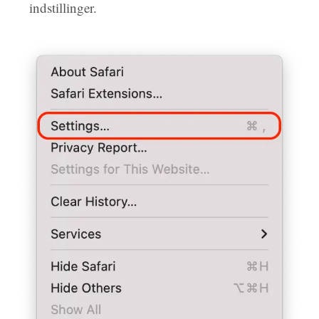
indstillinger.