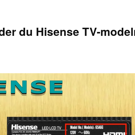
nder du Hisense TV-mode