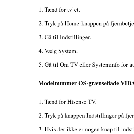
Tænd for tv’et.
Tryk på Home-knappen på fjernbetje
Gå til Indstillinger.
Vælg System.
Gå til Om TV eller Systeminfo for 
Modelnummer OS-grænseflade VID
Tænd for Hisense TV.
Tryk på knappen Indstillinger på fje
Hvis der ikke er nogen knap til indst