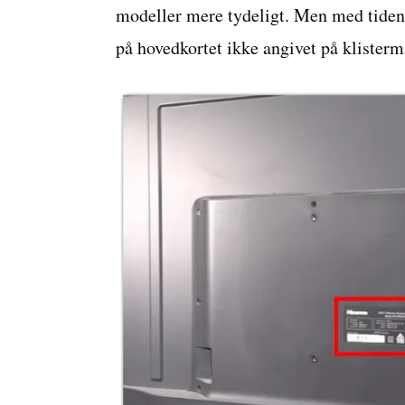
modeller mere tydeligt. Men med tiden
på hovedkortet ikke angivet på klisterm