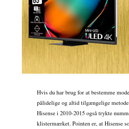
Hvis du har brug for at bestemme mode
pålidelige og altid tilgængelige metode
Hisense i 2010-2015 også trykte nummere
klistermærket. Pointen er, at Hisense s