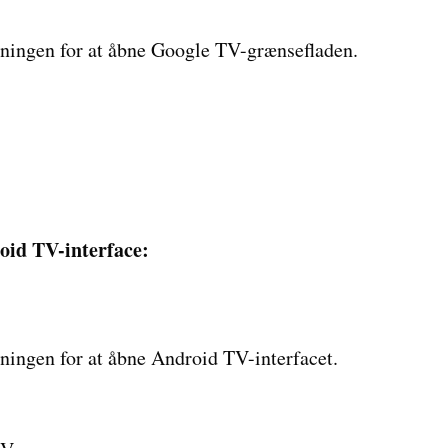
ningen for at åbne Google TV-grænsefladen.
id TV-interface:
ingen for at åbne Android TV-interfacet.