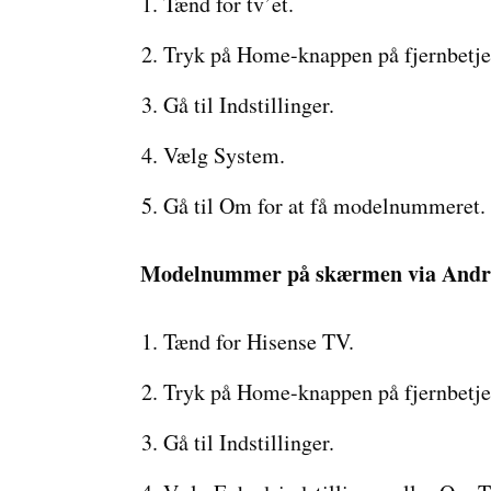
Tænd for tv’et.
Tryk på Home-knappen på fjernbetje
Gå til Indstillinger.
Vælg System.
Gå til Om for at få modelnummeret.
Modelnummer på skærmen via Andro
Tænd for Hisense TV.
Tryk på Home-knappen på fjernbetjen
Gå til Indstillinger.