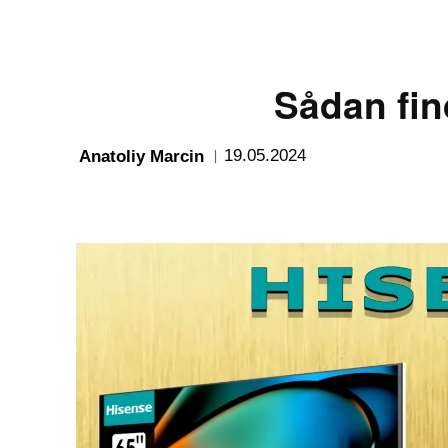
Sådan fi
19.05.2024
Anatoliy Marcin