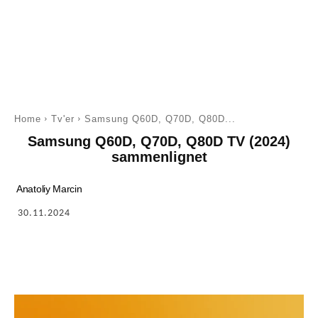
Home
Tv'er
Samsung Q60D, Q70D, Q80D...
Samsung Q60D, Q70D, Q80D TV (2024)
sammenlignet
Anatoliy Marcin
30.11.2024