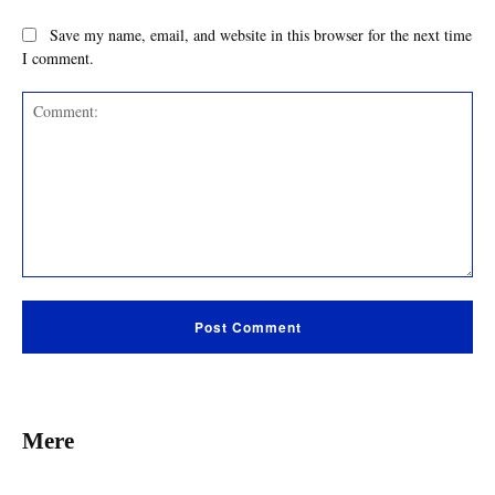
Save my name, email, and website in this browser for the next time
I comment.
Comment:
Mere