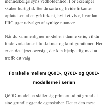
menneskelige syns vedholdenhed. For eksempel
skaber hurtigt skiftende sorte og hvide firkanter
opfattelsen af en grå firkant, hvilket viser, hvordan
FRC øger udvalget af synlige nuancer.
Når du sammenligner modeller i denne serie, vil du
finde variationer i funktioner og konfigurationer. Her
er en detaljeret oversigt, der kan hjælpe dig med at
træffe dit valg.
Forskelle mellem Q60D-, Q70D- og Q80D-
modellerne i serien
Q60D-modellen skiller sig primært ud på grund af
sine grundlæggende egenskaber. Det er den mest