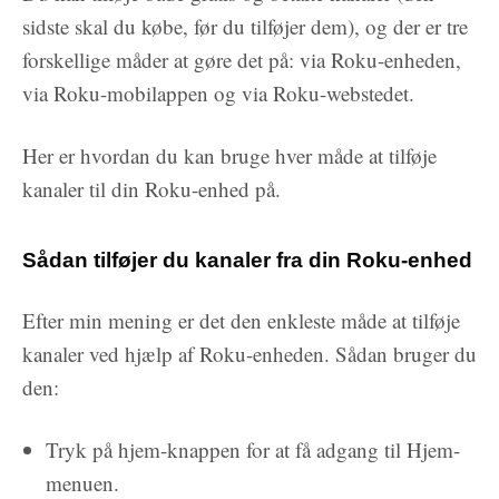
sidste skal du købe, før du tilføjer dem), og der er tre
forskellige måder at gøre det på: via Roku-enheden,
via Roku-mobilappen og via Roku-webstedet.
Her er hvordan du kan bruge hver måde at tilføje
kanaler til din Roku-enhed på.
Sådan tilføjer du kanaler fra din Roku-enhed
Efter min mening er det den enkleste måde at tilføje
kanaler ved hjælp af Roku-enheden. Sådan bruger du
den:
Tryk på hjem-knappen for at få adgang til Hjem-
menuen.