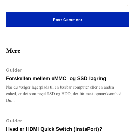
Comment:
Mere
Guider
Forskellen mellem eMMC- og SSD-lagring
Når du vælger lagerplads til en bærbar computer eller en anden
enhed, er det som regel SSD og HDD, der får mest opmærksomhed.
Du...
Guider
Hvad er HDMI Quick Switch (InstaPort)?