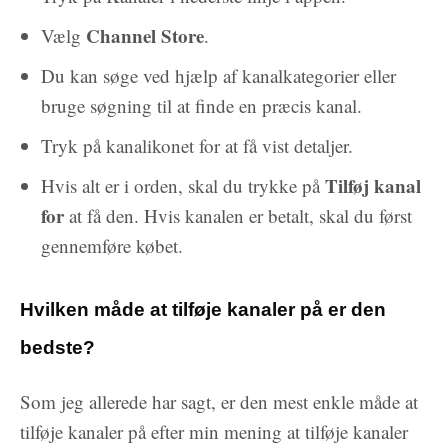
Channel Store
Vælg
.
Du kan søge ved hjælp af kanalkategorier eller
bruge søgning til at finde en præcis kanal.
Tryk på kanalikonet for at få vist detaljer.
Tilføj kanal
Hvis alt er i orden, skal du trykke på
for
at få den. Hvis kanalen er betalt, skal du først
gennemføre købet.
Hvilken måde at tilføje kanaler på er den
bedste?
Som jeg allerede har sagt, er den mest enkle måde at
tilføje kanaler på efter min mening at tilføje kanaler