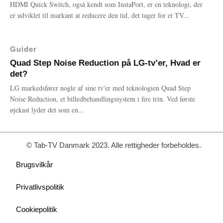
HDMI Quick Switch, også kendt som InstaPort, er en teknologi, der
er udviklet til markant at reducere den tid, det tager for et TV...
Guider
Quad Step Noise Reduction på LG-tv’er, Hvad er
det?
LG markedsfører nogle af sine tv'er med teknologien Quad Step
Noise Reduction, et billedbehandlingssystem i fire trin. Ved første
øjekast lyder det som en...
© Tab-TV Danmark 2023. Alle rettigheder forbeholdes.
Brugsvilkår
Privatlivspolitik
Cookiepolitik