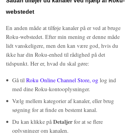
Sådan tilføjer du kanaler ved hjælp af Roku-
webstedet
En anden måde at tilføje kanaler på er ved at bruge
Roku-webstedet. Efter min mening er denne måde
lidt vanskeligere, men den kan være god, hvis du
ikke har din Roku-enhed til rådighed på det
tidspunkt. Her er, hvad du skal gøre:
Gå til
Roku Online Channel Store, og
log ind
med dine Roku-kontooplysninger.
Vælg mellem kategorier af kanaler, eller brug
søgning for at finde en bestemt kanal.
Detaljer
Du kan klikke på
for at se flere
oplysninger om kanalen.