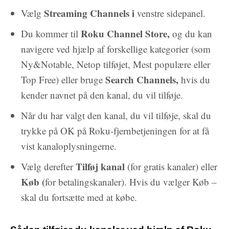
Streaming Channels i
Vælg
venstre sidepanel.
Roku Channel Store,
Du kommer til
og du kan
navigere ved hjælp af forskellige kategorier (som
Ny&Notable, Netop tilføjet, Mest populære eller
Search Channels,
Top Free) eller bruge
hvis du
kender navnet på den kanal, du vil tilføje.
Når du har valgt den kanal, du vil tilføje, skal du
trykke på OK på Roku-fjernbetjeningen for at få
vist kanaloplysningerne.
Tilføj kanal
Vælg derefter
(for gratis kanaler) eller
Køb (
for betalingskanaler). Hvis du vælger Køb –
skal du fortsætte med at købe.