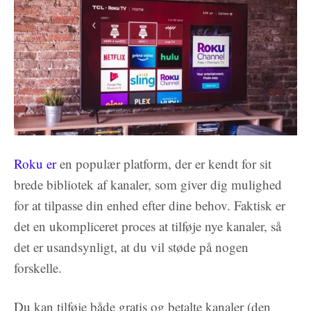
Roku er
en populær platform, der er kendt for sit
brede bibliotek af kanaler, som giver dig mulighed
for at tilpasse din enhed efter dine behov. Faktisk er
det en ukompliceret proces at tilføje nye kanaler, så
det er usandsynligt, at du vil støde på nogen
forskelle.
Du kan tilføje både gratis og betalte kanaler (den