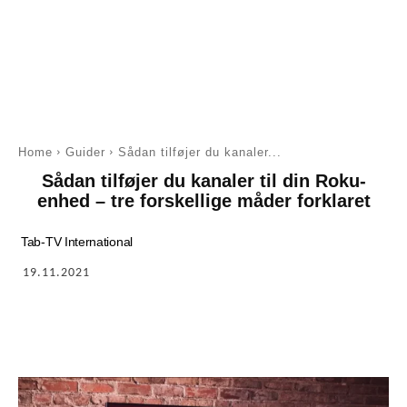
Home
Guider
Sådan tilføjer du kanaler...
Sådan tilføjer du kanaler til din Roku-
enhed – tre forskellige måder forklaret
Tab-TV International
19.11.2021