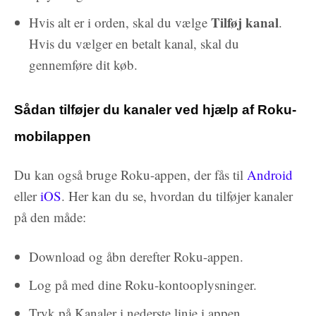
Tilføj kanal
Hvis alt er i orden, skal du vælge
.
Hvis du vælger en betalt kanal, skal du
gennemføre dit køb.
Sådan tilføjer du kanaler ved hjælp af Roku-
mobilappen
Du kan også bruge Roku-appen, der fås til
Android
eller
iOS
. Her kan du se, hvordan du tilføjer kanaler
på den måde:
Download og åbn derefter Roku-appen.
Log på med dine Roku-kontooplysninger.
Tryk på Kanaler i nederste linje i appen.