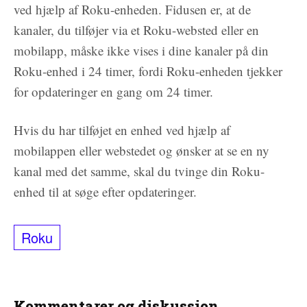
ved hjælp af Roku-enheden. Fidusen er, at de
kanaler, du tilføjer via et Roku-websted eller en
mobilapp, måske ikke vises i dine kanaler på din
Roku-enhed i 24 timer, fordi Roku-enheden tjekker
for opdateringer en gang om 24 timer.
Hvis du har tilføjet en enhed ved hjælp af
mobilappen eller webstedet og ønsker at se en ny
kanal med det samme, skal du tvinge din Roku-
enhed til at søge efter opdateringer.
Roku
Kommentarer og diskussion