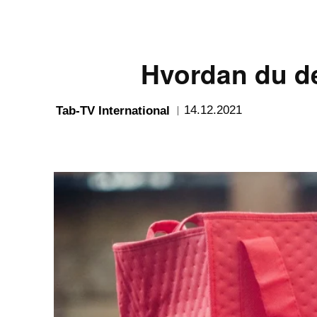
Hvordan du de
14.12.2021
Tab-TV International