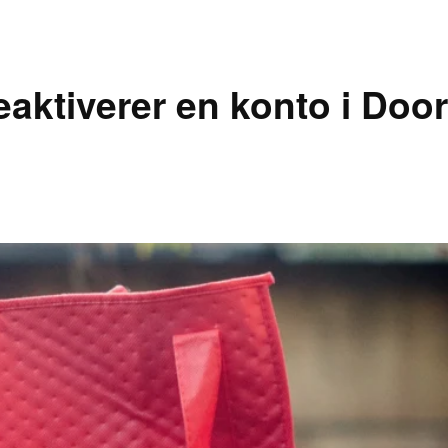
aktiverer en konto i Door