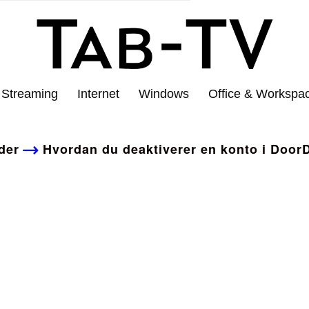
Streaming
Internet
Windows
Office & Workspa
der
Hvordan du deaktiverer en konto i DoorD