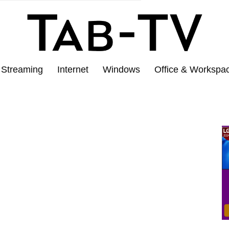
Streaming
Internet
Windows
Office & Workspa