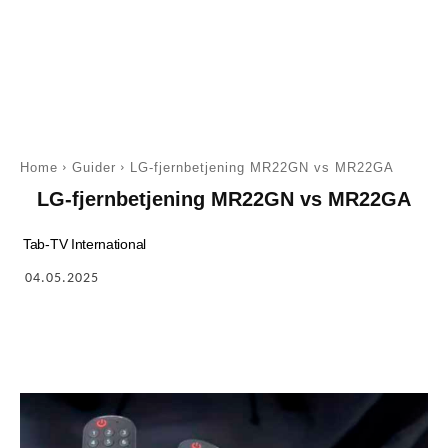
Home
Guider
LG-fjernbetjening MR22GN vs MR22GA
LG-fjernbetjening MR22GN vs MR22GA
Tab-TV International
04.05.2025