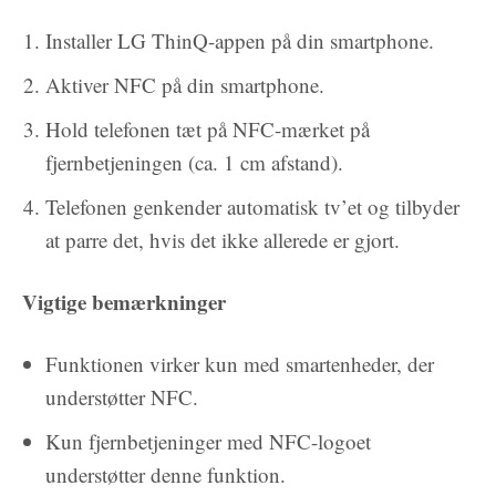
Installer LG ThinQ-appen på din smartphone.
Aktiver NFC på din smartphone.
Hold telefonen tæt på NFC-mærket på
fjernbetjeningen (ca. 1 cm afstand).
Telefonen genkender automatisk tv’et og tilbyder
at parre det, hvis det ikke allerede er gjort.
Vigtige bemærkninger
Funktionen virker kun med smartenheder, der
understøtter NFC.
Kun fjernbetjeninger med NFC-logoet
understøtter denne funktion.