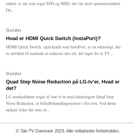
enhed, er det som regel SSD og HDD, der får mest opmærksomhed.
Du...
Guider
Hvad er HDMI Quick Switch (InstaPort)?
HDMI Quick Switch, også kendt som InstaPort, er en teknologi, der
er udviklet til markant at reducere den tid, det tager for et TV...
Guider
Quad Step Noise Reduction på LG-tv’er, Hvad er
det?
LG markedsfører nogle af sine tv'er med teknologien Quad Step
Noise Reduction, et billedbehandlingssystem i fire trin. Ved første
øjekast lyder det som en...
© Tab-TV Danmark 2023. Alle rettigheder forbeholdes.