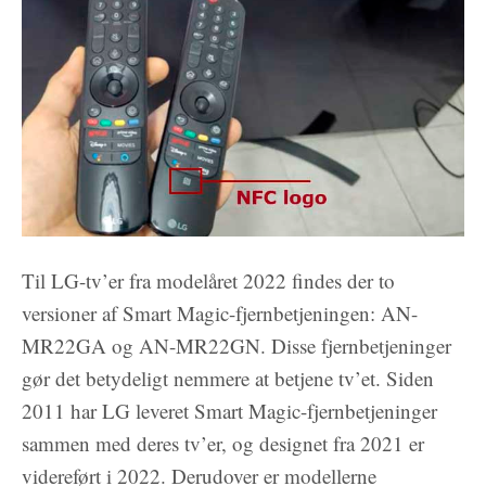
Til LG-tv’er fra modelåret 2022 findes der to
versioner af Smart Magic-fjernbetjeningen: AN-
MR22GA og AN-MR22GN. Disse fjernbetjeninger
gør det betydeligt nemmere at betjene tv’et. Siden
2011 har LG leveret Smart Magic-fjernbetjeninger
sammen med deres tv’er, og designet fra 2021 er
videreført i 2022. Derudover er modellerne