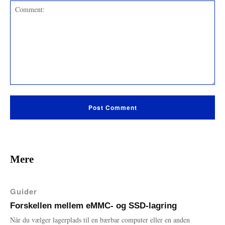
Comment:
Mere
Guider
Forskellen mellem eMMC- og SSD-lagring
Når du vælger lagerplads til en bærbar computer eller en anden