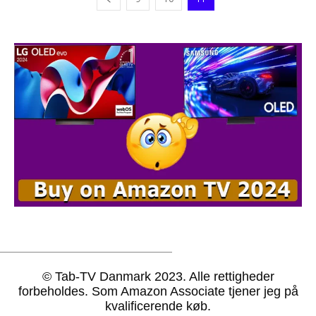
© Tab-TV Danmark 2023. Alle rettigheder
forbeholdes. Som Amazon Associate tjener jeg på
kvalificerende køb.